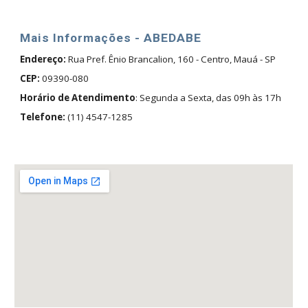
Mais Informações - ABEDABE
Endereço:
Rua
Pref. Ênio Brancalion, 160 - Centro, Mauá - SP
CEP:
09390-080
Horário de Atendimento
: Segunda a Sexta, das 09h às 17h
Telefone:
(11) 4547-1285