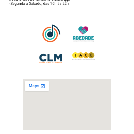
- Segunda a Sábado, das 10h às 22h