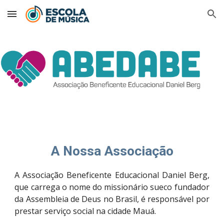
Skip to main content
Skip to navigation
A Nossa Associação
A
Associação Beneficente Educacional Daniel Berg
,
que carrega o nome do missionário sueco fundador
da Assembleia de Deus no Brasil, é responsável por
prestar serviço social na cidade Mauá.