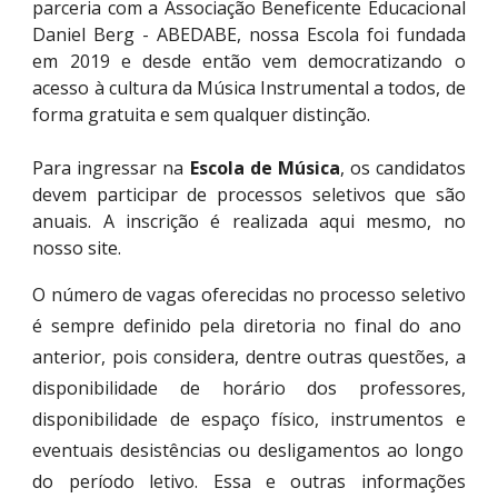
parceria com a Associação Beneficente Educacional
Daniel Berg - ABEDABE, nossa Escola foi fundada
em 2019 e desde então vem democratizando o
acesso à cultura da Música Instrumental a todos, de
forma gratuita e sem qualquer distinção.
Para ingressar na
Escola de Música
, os candidatos
devem participar de processos seletivos que são
anuais. A inscrição é realizada aqui mesmo, no
nosso site.
O
número de vagas
oferecidas no processo seletivo
é sempre definido pela diretoria no final do ano
anterior
, pois
considera, dentre outras questões, a
disponibilidade de horário dos professores,
disponibilidade de espaço físico, instrumentos e
eventuais desistências ou desligamentos ao longo
do período letivo. Ess
a e outras informações