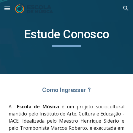
Skip to main content
Skip to navigation
Estude Conosco
Como Ingressar ?
A
Escola de Música
é um projeto sociocultural
mantido pelo Instituto de Arte, Cultura e Educação -
IACE. Idealizada pelo Maestro Henrique Siderio e
pelo Trombonista Marcos Roberto, e executada em