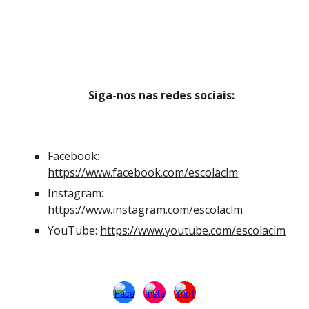
Siga-nos nas redes sociais:
Facebook:
https://www.facebook.com/escolaclm
Instagram:
https://www.instagram.com/escolaclm
YouTube:
https://www.youtube.com/escolaclm