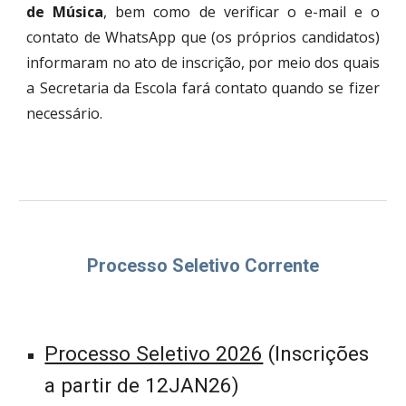
de Música
, bem como de verificar o e-mail e o
contato de WhatsApp que (os próprios candidatos)
informaram no ato de inscrição, por meio dos quais
a Secretaria da Escola fará contato quando se fizer
necessário.
Processo Seletivo Corrente
Processo Seletivo 2026
(Inscrições
a partir de 12JAN26)