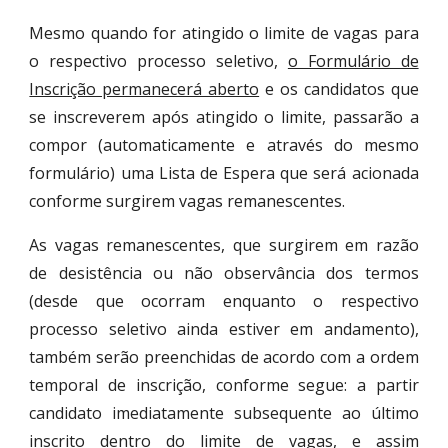
Mesmo quando for atingido o limite de vagas para
o respectivo processo seletivo,
o Formulário de
Inscrição permanecerá aberto
e os candidatos que
se inscreverem após atingido o limite, passarão a
compor (automaticamente e através do mesmo
formulário) uma Lista de Espera que será acionada
conforme surgirem vagas remanescentes.
As vagas remanescentes, que surgirem em razão
de desistência ou não observância dos termos
(desde que ocorram enquanto o respectivo
processo seletivo ainda estiver em andamento),
também serão preenchidas de acordo com a ordem
temporal de inscrição, conforme segue: a partir
candidato imediatamente subsequente ao último
inscrito dentro do limite de vagas, e assim