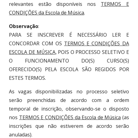
relevantes estão disponíveis nos
TERMOS E
CONDIÇÕES da Escola de Música
.
Observação
:
PARA SE INSCREVER É NECESSÁRIO LER E
CONCORDAR COM OS
TERMOS E CONDIÇÕES DA
ESCOLA DE MÚSICA
, POIS O PROCESSO SELETIVO E
O FUNCIONAMENTO DO(S) CURSO(S)
OFERECIDO(S) PELA ESCOLA SÃO REGIDOS POR
ESTES TERMOS.
As vagas
disponibilizadas no
processo seletivo
serão preenchidas de acordo com a ordem
temporal de inscrição, observando-se o disposto
nos
TERMOS E CONDIÇÕES da Escola de Música
(
as
inscrições que não estiverem de acordo serão
anuladas).