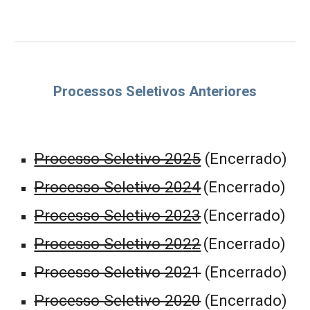
Processos Seletivos Anteriores
Processo Seletivo 202
5
(Encerrado)
Processo Seletivo 202
4
(Encerrado)
Processo Seletivo 2023
(
Encerrado
)
Processo Seletivo 20
2
2
(
Encerrado
)
Processo Seletivo 2021
(Encerrado)
Processo Seletivo 2020
(Encerrado)